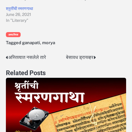
श्रृतींची स्मरणगाथा
June 26, 2021
In "Literary"
अध्यात्मिक
Tagged
ganapati
,
morya
अस्तित्वात नसलेले तारे
बेसावध ड्रायव्हर
Post
navigation
Related Posts