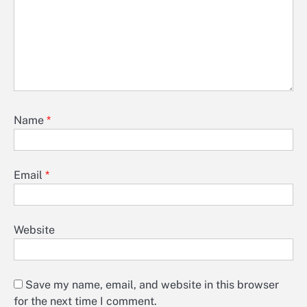
Name
*
Email
*
Website
Save my name, email, and website in this browser
for the next time I comment.