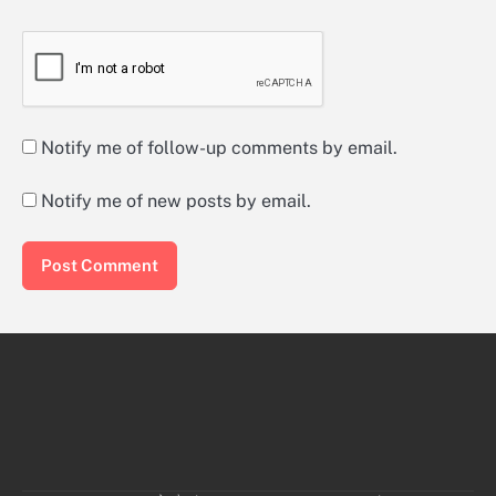
Notify me of follow-up comments by email.
Notify me of new posts by email.