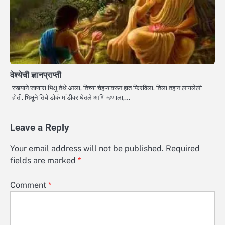
वेश्येची ज्ञानप्राप्ती
रस्त्याने जाणारा भिक्षू तेथे आला, तिच्या चेहऱ्यावरून हात फिरविला. तिला तहान लागलेली
होती. भिक्षूने तिचे डोकं मांडीवर घेतले आणि म्हणाला,…
Leave a Reply
Your email address will not be published.
Required
fields are marked
*
Comment
*