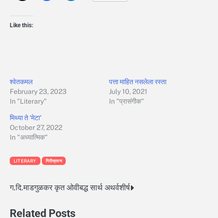
Like this:
श्वेतकमल
पत्ता माहित नसलेला रस्ता
February 23, 2023
July 10, 2021
In "Literary"
In "प्रासंगीक"
मिथ्या ते ‘मेटा’
October 27, 2022
In "अध्यात्मिक"
LITERARY
गिरीभ्रमण
ग.दि.माडगुळकर कृत ओवीबद्ध सार्थ अथर्वशीर्ष
Post
navigation
Related Posts