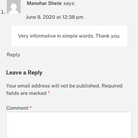
Manohar Shete
says:
June 9, 2020 at 12:38 pm
Very informative in simple words. Thank you.
Reply
Leave a Reply
Your email address will not be published.
Required
fields are marked
*
Comment
*