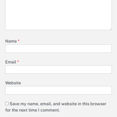
Name
*
Email
*
Website
Save my name, email, and website in this browser
for the next time I comment.