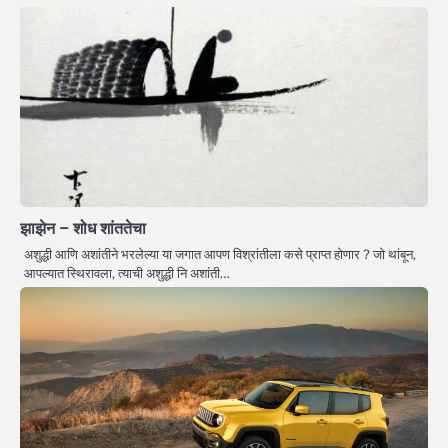
झाझेन – शोध शांततेचा
अशुद्धी आणि अशांतीने भरलेल्या या जगात आपण विश्रांतीला कसे प्राप्त होणार ? जो थांबून,
आपल्यात स्थिरावला, त्याची अशुद्धी नि अशांती…