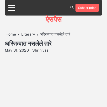
Skip
to
Subscription
HOME
ABOUT
BLOG
CONTACT
content
ऐसपैस
Home
Literary
अस्तित्वात नसलेले तारे
अस्तित्वात नसलेले तारे
May 31, 2020
Shrinivas