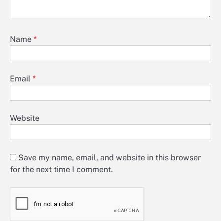
Name
*
Email
*
Website
Save my name, email, and website in this browser
for the next time I comment.