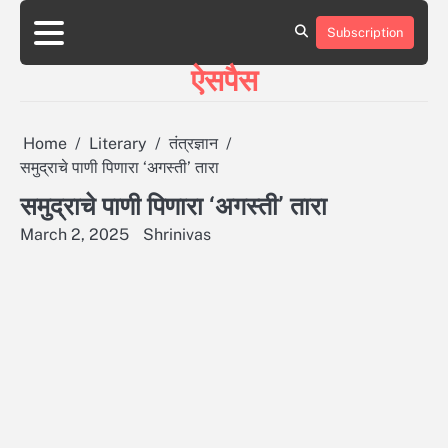
Skip
to
Subscription
HOME
ABOUT
BLOG
CONTACT
content
ऐसपैस
Home
Literary
तंत्रज्ञान
समुद्राचे पाणी पिणारा ‘अगस्ती’ तारा
समुद्राचे पाणी पिणारा ‘अगस्ती’ तारा
March 2, 2025
Shrinivas