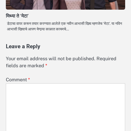
मिथ्या ते ‘मेटा’
डेटाचा वापर करून तयार करण्यात आलेले एक नवीन आभासी विश्र्व म्हणजेच ‘मेटा’. या नविन
आभासी विश्र्वाचे आपण येणार्‍या काळात कायमचे…
Leave a Reply
Your email address will not be published.
Required
fields are marked
*
Comment
*