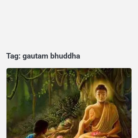
Tag:
gautam bhuddha