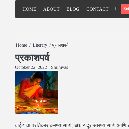
Skip
HOME
ABOUT
BLOG
CONTACT
Sub
to
HOME
ABOUT
BLOG
CONTAC
content
Home
Literary
प्रकाशपर्व
प्रकाशपर्व
October 22, 2022
Shrinivas
वाईटाचा प्रतिकार करण्यासाठी, अंधार दूर सारण्यासाठी आणि 