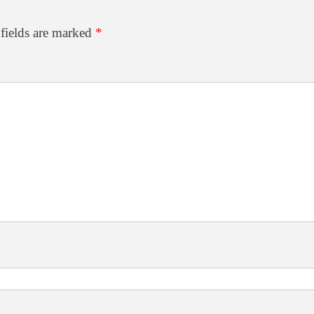
fields are marked
*