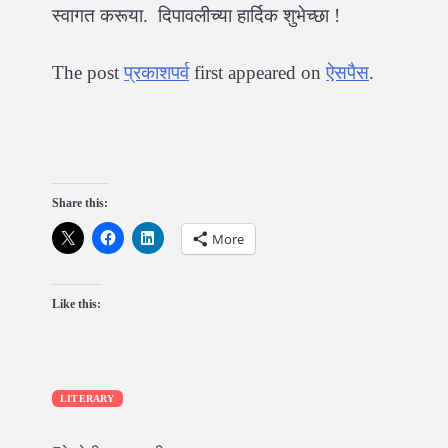
स्वागत करूया. दिपावलीच्या हार्दिक शुभेच्छा !
The post
प्रकाशपर्व
first appeared on
ऐसपैस
.
Share this:
More
Like this:
LITERARY