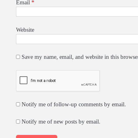
Email
*
Website
Save my name, email, and website in this browser
Notify me of follow-up comments by email.
Notify me of new posts by email.