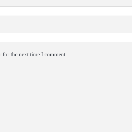
 for the next time I comment.