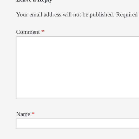
Your email address will not be published.
Required 
Comment
*
Name
*