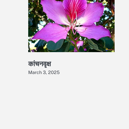
कांचनवृक्ष
March 3, 2025