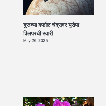
गुरूच्या बर्फाळ चंद्रावर युरोपा
क्लिपरची स्वारी
May 26, 2025