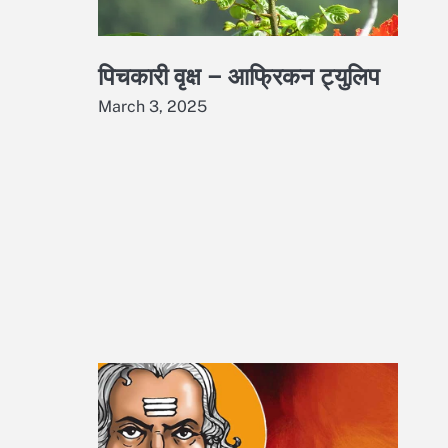
पिचकारी वृक्ष – आफ्रिकन ट्युलिप
March 3, 2025